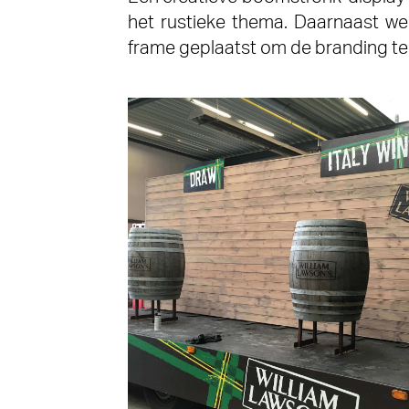
het rustieke thema. Daarnaast we
frame geplaatst om de branding te