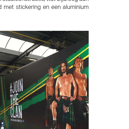
d met stickering en een aluminium