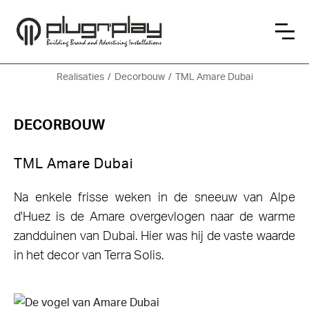
Realisaties
/
Decorbouw
/
TML Amare Dubai
DECORBOUW
TML Amare Dubai
Na enkele frisse weken in de sneeuw van Alpe
d'Huez is de Amare overgevlogen naar de warme
zandduinen van Dubai. Hier was hij de vaste waarde
in het decor van Terra Solis.