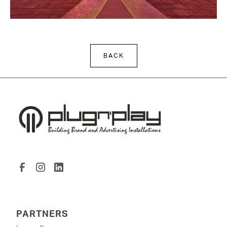
BACK
PARTNERS