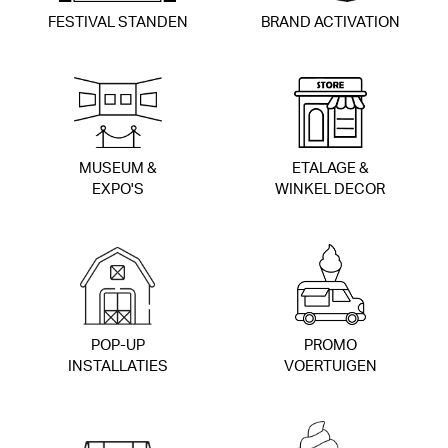
FESTIVAL STANDEN
BRAND ACTIVATION
MUSEUM &
ETALAGE &
EXPO'S
WINKEL DECOR
POP-UP
PROMO
INSTALLATIES
VOERTUIGEN