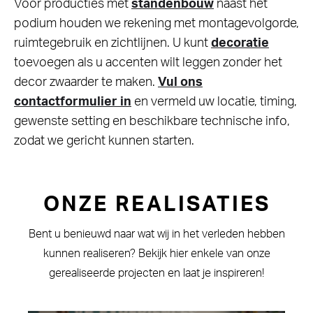
Voor producties met
standenbouw
naast het
podium houden we rekening met montagevolgorde,
ruimtegebruik en zichtlijnen. U kunt
decoratie
toevoegen als u accenten wilt leggen zonder het
decor zwaarder te maken.
Vul ons
contactformulier in
en vermeld uw locatie, timing,
gewenste setting en beschikbare technische info,
zodat we gericht kunnen starten.
ONZE REALISATIES
Bent u benieuwd naar wat wij in het verleden hebben
kunnen realiseren? Bekijk hier enkele van onze
gerealiseerde projecten en laat je inspireren!