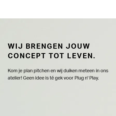
WIJ BRENGEN JOUW
CONCEPT TOT LEVEN.
Kom je plan pitchen en wij duiken meteen in ons
atelier! Geen idee is té gek voor Plug n' Play.