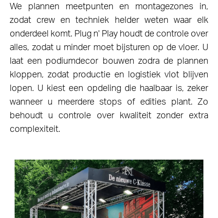
We plannen meetpunten en montagezones in,
zodat crew en techniek helder weten waar elk
onderdeel komt. Plug n' Play houdt de controle over
alles, zodat u minder moet bijsturen op de vloer. U
laat een podiumdecor bouwen zodra de plannen
kloppen, zodat productie en logistiek vlot blijven
lopen. U kiest een opdeling die haalbaar is, zeker
wanneer u meerdere stops of edities plant. Zo
behoudt u controle over kwaliteit zonder extra
complexiteit.