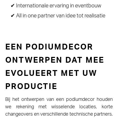
✔
Internationale ervaring in eventbouw
✔
All in one partner van idee tot realisatie
EEN PODIUMDECOR
ONTWERPEN DAT MEE
EVOLUEERT MET UW
PRODUCTIE
Bij het ontwerpen van een podiumdecor houden
we rekening met wisselende locaties, korte
changeovers en verschillende technische partners.