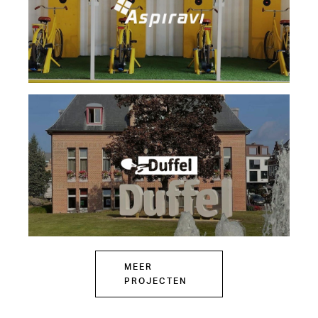
MEER
PROJECTEN