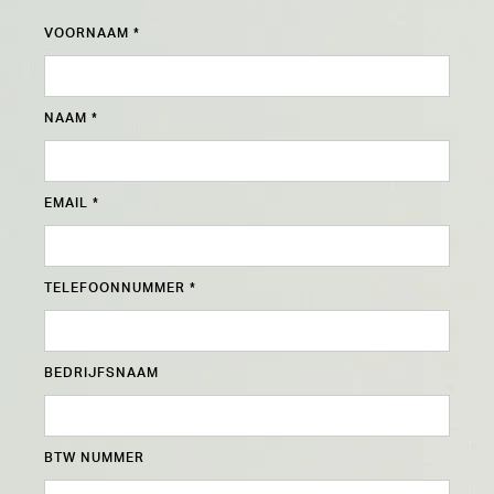
VOORNAAM *
NAAM *
EMAIL *
TELEFOONNUMMER *
BEDRIJFSNAAM
BTW NUMMER