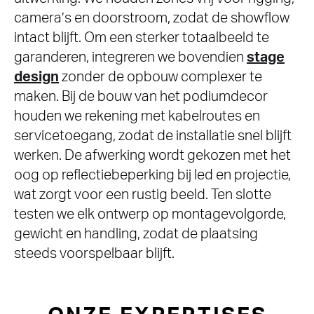
camera’s en doorstroom, zodat de showflow
intact blijft. Om een sterker totaalbeeld te
garanderen, integreren we bovendien
stage
design
zonder de opbouw complexer te
maken. Bij de bouw van het podiumdecor
houden we rekening met kabelroutes en
servicetoegang, zodat de installatie snel blijft
werken. De afwerking wordt gekozen met het
oog op reflectiebeperking bij led en projectie,
wat zorgt voor een rustig beeld. Ten slotte
testen we elk ontwerp op montagevolgorde,
gewicht en handling, zodat de plaatsing
steeds voorspelbaar blijft.