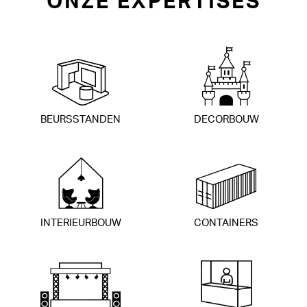
ONZE EXPERTISES
BEURSSTANDEN
DECORBOUW
INTERIEURBOUW
CONTAINERS